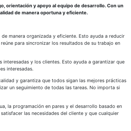
o, orientación y apoyo al equipo de desarrollo. Con un
alidad de manera oportuna y eficiente.
 de manera organizada y eficiente. Esto ayuda a reducir
reúne para sincronizar los resultados de su trabajo en
 interesadas y los clientes. Esto ayuda a garantizar que
es interesadas.
calidad y garantiza que todos sigan las mejores prácticas
izar un seguimiento de todas las tareas. No importa si
ua, la programación en pares y el desarrollo basado en
satisfacer las necesidades del cliente y que cualquier