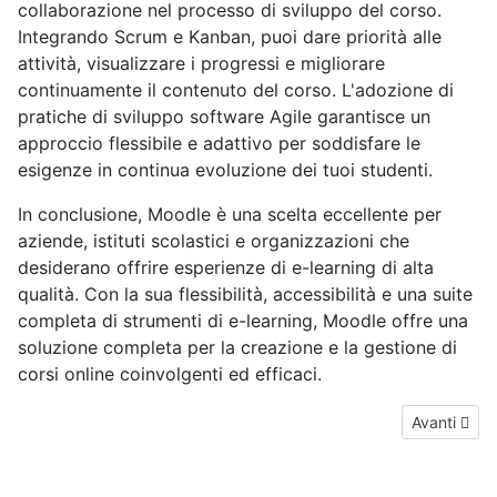
collaborazione nel processo di sviluppo del corso.
Integrando Scrum e Kanban, puoi dare priorità alle
attività, visualizzare i progressi e migliorare
continuamente il contenuto del corso. L'adozione di
pratiche di sviluppo software Agile garantisce un
approccio flessibile e adattivo per soddisfare le
esigenze in continua evoluzione dei tuoi studenti.
In conclusione, Moodle è una scelta eccellente per
aziende, istituti scolastici e organizzazioni che
desiderano offrire esperienze di e-learning di alta
qualità. Con la sua flessibilità, accessibilità e una suite
completa di strumenti di e-learning, Moodle offre una
soluzione completa per la creazione e la gestione di
corsi online coinvolgenti ed efficaci.
Articolo su
Avanti