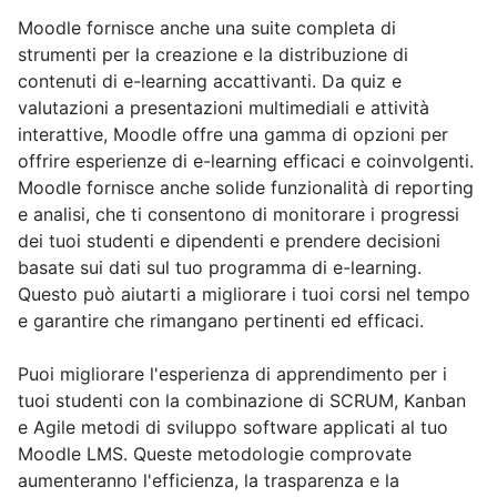
Moodle fornisce anche una suite completa di
strumenti per la creazione e la distribuzione di
contenuti di e-learning accattivanti. Da quiz e
valutazioni a presentazioni multimediali e attività
interattive, Moodle offre una gamma di opzioni per
offrire esperienze di e-learning efficaci e coinvolgenti.
Moodle fornisce anche solide funzionalità di reporting
e analisi, che ti consentono di monitorare i progressi
dei tuoi studenti e dipendenti e prendere decisioni
basate sui dati sul tuo programma di e-learning.
Questo può aiutarti a migliorare i tuoi corsi nel tempo
e garantire che rimangano pertinenti ed efficaci.
Puoi migliorare l'esperienza di apprendimento per i
tuoi studenti con la combinazione di SCRUM, Kanban
e Agile metodi di sviluppo software applicati al tuo
Moodle LMS. Queste metodologie comprovate
aumenteranno l'efficienza, la trasparenza e la