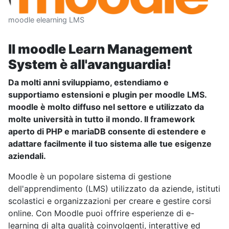
moodle elearning LMS
Il moodle Learn Management
System è all'avanguardia!
Da molti anni sviluppiamo, estendiamo e
supportiamo estensioni e plugin per moodle LMS.
moodle è molto diffuso nel settore e utilizzato da
molte università in tutto il mondo. Il framework
aperto di PHP e mariaDB consente di estendere e
adattare facilmente il tuo sistema alle tue esigenze
aziendali.
Moodle è un popolare sistema di gestione
dell'apprendimento (LMS) utilizzato da aziende, istituti
scolastici e organizzazioni per creare e gestire corsi
online. Con Moodle puoi offrire esperienze di e-
learning di alta qualità coinvolgenti, interattive ed