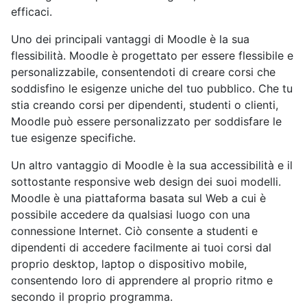
efficaci.
Uno dei principali vantaggi di Moodle è la sua
flessibilità. Moodle è progettato per essere flessibile e
personalizzabile, consentendoti di creare corsi che
soddisfino le esigenze uniche del tuo pubblico. Che tu
stia creando corsi per dipendenti, studenti o clienti,
Moodle può essere personalizzato per soddisfare le
tue esigenze specifiche.
Un altro vantaggio di Moodle è la sua accessibilità e il
sottostante responsive web design dei suoi modelli.
Moodle è una piattaforma basata sul Web a cui è
possibile accedere da qualsiasi luogo con una
connessione Internet. Ciò consente a studenti e
dipendenti di accedere facilmente ai tuoi corsi dal
proprio desktop, laptop o dispositivo mobile,
consentendo loro di apprendere al proprio ritmo e
secondo il proprio programma.