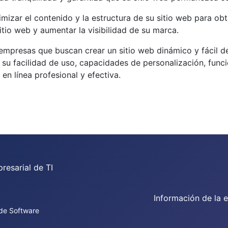
izar el contenido y la estructura de su sitio web para obt
tio web y aumentar la visibilidad de su marca.
 empresas que buscan crear un sitio web dinámico y fácil
u facilidad de uso, capacidades de personalización, func
en línea profesional y efectiva.
resarial de TI
s
Información de la 
 de Software