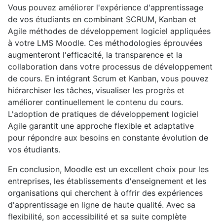
Vous pouvez améliorer l'expérience d'apprentissage
de vos étudiants en combinant SCRUM, Kanban et
Agile méthodes de développement logiciel appliquées
à votre LMS Moodle. Ces méthodologies éprouvées
augmenteront l'efficacité, la transparence et la
collaboration dans votre processus de développement
de cours. En intégrant Scrum et Kanban, vous pouvez
hiérarchiser les tâches, visualiser les progrès et
améliorer continuellement le contenu du cours.
L'adoption de pratiques de développement logiciel
Agile garantit une approche flexible et adaptative
pour répondre aux besoins en constante évolution de
vos étudiants.
En conclusion, Moodle est un excellent choix pour les
entreprises, les établissements d'enseignement et les
organisations qui cherchent à offrir des expériences
d'apprentissage en ligne de haute qualité. Avec sa
flexibilité, son accessibilité et sa suite complète