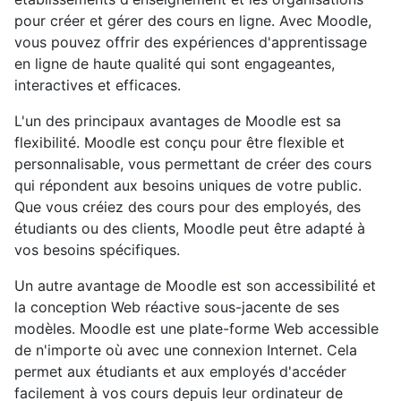
pour créer et gérer des cours en ligne. Avec Moodle,
vous pouvez offrir des expériences d'apprentissage
en ligne de haute qualité qui sont engageantes,
interactives et efficaces.
L'un des principaux avantages de Moodle est sa
flexibilité. Moodle est conçu pour être flexible et
personnalisable, vous permettant de créer des cours
qui répondent aux besoins uniques de votre public.
Que vous créiez des cours pour des employés, des
étudiants ou des clients, Moodle peut être adapté à
vos besoins spécifiques.
Un autre avantage de Moodle est son accessibilité et
la conception Web réactive sous-jacente de ses
modèles. Moodle est une plate-forme Web accessible
de n'importe où avec une connexion Internet. Cela
permet aux étudiants et aux employés d'accéder
facilement à vos cours depuis leur ordinateur de