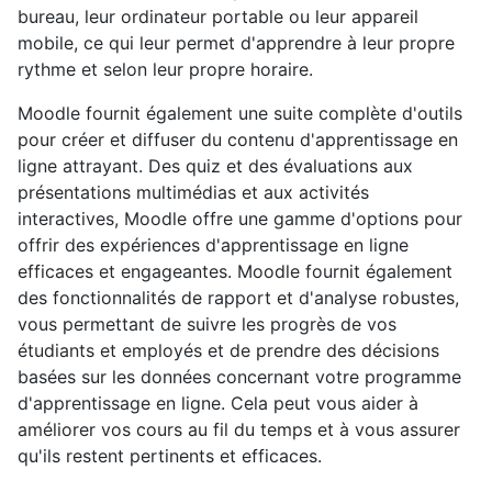
bureau, leur ordinateur portable ou leur appareil
mobile, ce qui leur permet d'apprendre à leur propre
rythme et selon leur propre horaire.
Moodle fournit également une suite complète d'outils
pour créer et diffuser du contenu d'apprentissage en
ligne attrayant. Des quiz et des évaluations aux
présentations multimédias et aux activités
interactives, Moodle offre une gamme d'options pour
offrir des expériences d'apprentissage en ligne
efficaces et engageantes. Moodle fournit également
des fonctionnalités de rapport et d'analyse robustes,
vous permettant de suivre les progrès de vos
étudiants et employés et de prendre des décisions
basées sur les données concernant votre programme
d'apprentissage en ligne. Cela peut vous aider à
améliorer vos cours au fil du temps et à vous assurer
qu'ils restent pertinents et efficaces.