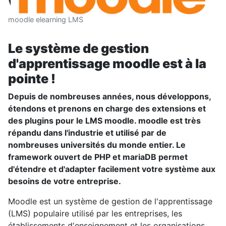
moodle elearning LMS
Le système de gestion
d'apprentissage moodle est à la
pointe !
Depuis de nombreuses années, nous développons,
étendons et prenons en charge des extensions et
des plugins pour le LMS moodle. moodle est très
répandu dans l'industrie et utilisé par de
nombreuses universités du monde entier. Le
framework ouvert de PHP et mariaDB permet
d'étendre et d'adapter facilement votre système aux
besoins de votre entreprise.
Moodle est un système de gestion de l'apprentissage
(LMS) populaire utilisé par les entreprises, les
établissements d'enseignement et les organisations