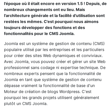
l'époque où il était encore en version 1.5 ! Depuis, de
nombreux changements ont eu lieu. Mais
l'architecture générale et la facilité d'utilisation sont
restées les mêmes. C'est pourquoi nous aimons
toujours développer des fonctions et des
fonctionnalités pour le CMS Joomla.
Joomla est un système de gestion de contenu (CMS)
populaire utilisé par les entreprises et les particuliers
pour créer des sites Web dynamiques et conviviaux.
Avec Joomla, vous pouvez créer et gérer un site Web
professionnel sans codage ni expertise technique. De
nombreux experts pensent que la fonctionnalité de
Joomla en tant que système de gestion de contenu
dépasse vraiment la fonctionnalité de base d'un
Moteur de création de blogs Wordpress. C'est
pourquoi les grands projets utilisent généralement
plutôt un CMS Joomla.