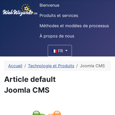
Bienvenue
Produits et services
Méthodes et modèles de processus
À propos de nous
Sélectionnez votre langue
FR
Accueil
Technologie et Produits
Joomla CMS
Article default
Joomla CMS