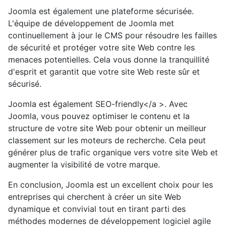
Joomla est également une plateforme sécurisée.
L'équipe de développement de Joomla met
continuellement à jour le CMS pour résoudre les failles
de sécurité et protéger votre site Web contre les
menaces potentielles. Cela vous donne la tranquillité
d'esprit et garantit que votre site Web reste sûr et
sécurisé.
Joomla est également SEO-friendly</a >. Avec
Joomla, vous pouvez optimiser le contenu et la
structure de votre site Web pour obtenir un meilleur
classement sur les moteurs de recherche. Cela peut
générer plus de trafic organique vers votre site Web et
augmenter la visibilité de votre marque.
En conclusion, Joomla est un excellent choix pour les
entreprises qui cherchent à créer un site Web
dynamique et convivial tout en tirant parti des
méthodes modernes de développement logiciel agile