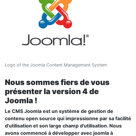
Logo of the Joomla Content Management System
Nous sommes fiers de vous
présenter la version 4 de
Joomla !
Le CMS Joomla est un système de gestion de
contenu open source qui impressionne par sa facilité
d'utilisation et son large champ d'utilisation. Nous
avons commencé à développer avec joomla à